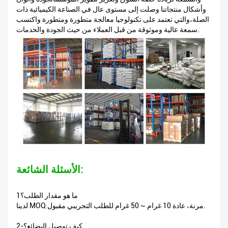
وأشكال منتجاتنا وصلت إلى مستوى عال في الصناعة الكيميائية ذات
الصلة،والتي تعتمد على تكنولوجيا معالجة متطورة ومتطورة واكتسب
سمعة عالية وموثوقة من قبل العملاء من حيث الجودة والخدمات.
الأسئلة الشائعة:
1ما هو مقدار الطلب؟
لدينا MOQ مرنة، عادة 10 غرام ~ 50 غرام للطلب التجريبي مقبول.
2-كيف توصيل البضائع؟