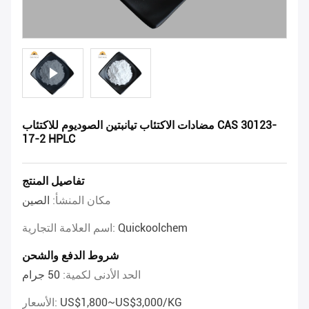
مضادات الاكتئاب تيانبتين الصوديوم للاكتئاب CAS 30123-
17-2 HPLC
تفاصيل المنتج
مكان المنشأ:
الصين
Quickoolchem
اسم العلامة التجارية:
شروط الدفع والشحن
الحد الأدنى لكمية:
50 جرام
US$1,800~US$3,000/KG
الأسعار: