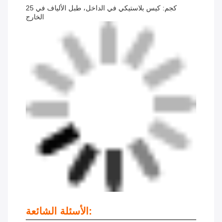
25 كجم: كيس بلاستيكي في الداخل، طبل الألياف في
الخارج
الأسئلة الشائعة: