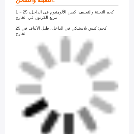
التعبئة والشحن:
1 ~ 25 كجم التعبئة والتغليف: كيس الألومنيوم في الداخل،
مربع الكرتون في الخارج.
25 كجم: كيس بلاستيكي في الداخل، طبل الألياف في
الخارج