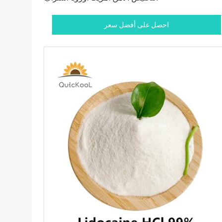
احصل على أفضل سعر