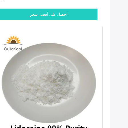
احصل على أفضل سعر