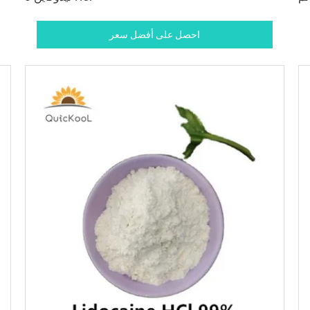
احصل على أفضل سعر