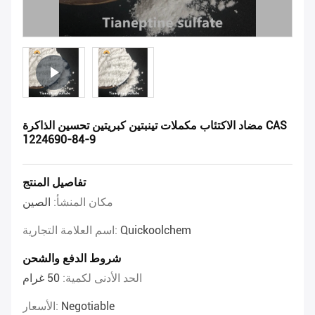
مضاد الاكتئاب مكملات تينبتين كبريتين تحسين الذاكرة CAS
1224690-84-9
تفاصيل المنتج
مكان المنشأ:
الصين
Quickoolchem
اسم العلامة التجارية:
شروط الدفع والشحن
الحد الأدنى لكمية:
50 غرام
Negotiable
الأسعار: