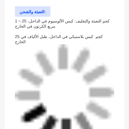
التعبئة والشحن:
1 ~ 25 كجم التعبئة والتغليف: كيس الألومنيوم في الداخل،
مربع الكرتون في الخارج.
25 كجم: كيس بلاستيكي في الداخل، طبل الألياف في
الخارج